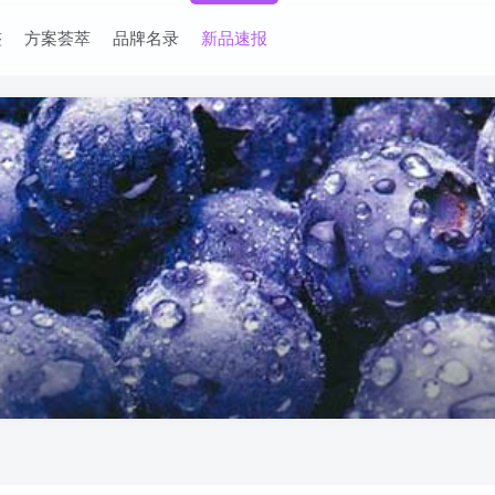
整
方案荟萃
品牌名录
新品速报