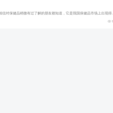
安利纽崔莱越橘益视胶囊效果怎么样？说起安利纽崔莱相信对保健品稍微有