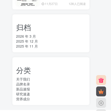
11月27日
128人已阅读
归档
2026 年 3 月
2025 年 12 月
2025 年 11 月
分类
关于我们
品牌名录
新品速报
研究速递
营养成分