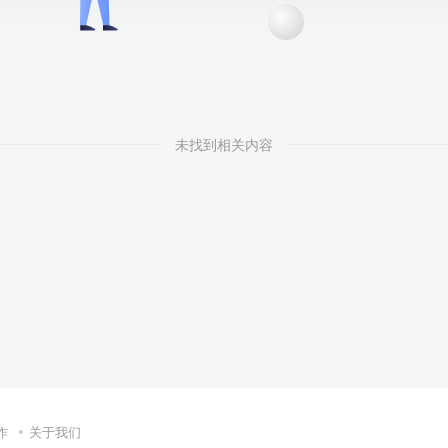
未找到相关内容
作
关于我们