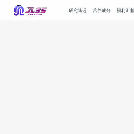
研究速递
营养成分
福利汇