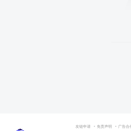
友链申请
免责声明
广告合